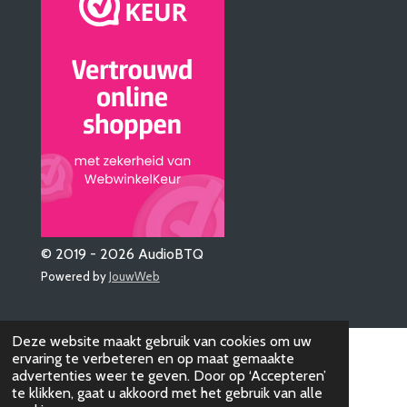
© 2019 - 2026 AudioBTQ
Powered by
JouwWeb
Deze website maakt gebruik van cookies om uw
ervaring te verbeteren en op maat gemaakte
advertenties weer te geven. Door op ‘Accepteren’
te klikken, gaat u akkoord met het gebruik van alle