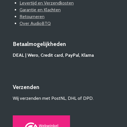
Levertijd en Verzendkosten
Garantie en Klachten
Retourneren
Over AudioBTQ
Betaalmogelijkheden
DEAL | Wero, Credit card, PayPal, Klarna
Verzenden
Wij verzenden met PostNL, DHL of DPD.