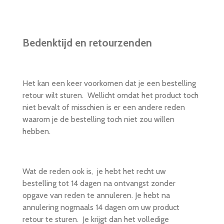
Bedenktijd en retourzenden
Het kan een keer voorkomen dat je een bestelling
retour wilt sturen. Wellicht omdat het product toch
niet bevalt of misschien is er een andere reden
waarom je de bestelling toch niet zou willen
hebben.
Wat de reden ook is, je hebt het recht uw
bestelling tot 14 dagen na ontvangst zonder
opgave van reden te annuleren. Je hebt na
annulering nogmaals 14 dagen om uw product
retour te sturen. Je krijgt dan het volledige