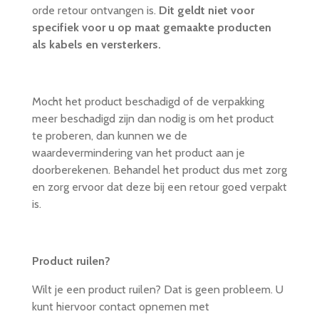
orde retour ontvangen is.
Dit geldt niet voor
specifiek voor u op maat gemaakte producten
als kabels en versterkers.
Mocht het product beschadigd of de verpakking
meer beschadigd zijn dan nodig is om het product
te proberen, dan kunnen we de
waardevermindering van het product aan je
doorberekenen. Behandel het product dus met zorg
en zorg ervoor dat deze bij een retour goed verpakt
is.
Product ruilen?
Wilt je een product ruilen? Dat is geen probleem. U
kunt hiervoor contact opnemen met