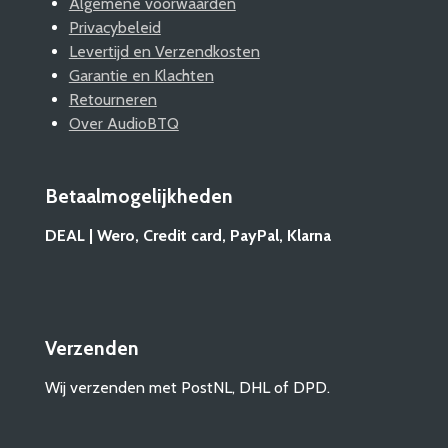
Algemene voorwaarden
Privacybeleid
Levertijd en Verzendkosten
Garantie en Klachten
Retourneren
Over AudioBTQ
Betaalmogelijkheden
DEAL | Wero, Credit card, PayPal, Klarna
Verzenden
Wij verzenden met PostNL, DHL of DPD.