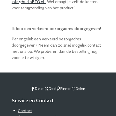
info@AudioBTQ.nl.
Wel draagt je zelf de kosten
voor terugzending van het product.”
Ik heb een verkeerd bezorgadres doorgegeven!
Per ongeluk een verkeerd bezorgadres
doorgegeven? Neem dan zo snel mogelijk contact
met ons op. We proberen dan de bestelling nog
voor je te wijzigen.
Delen
Deel
Pinnen
Delen
Service en Contact
Contact