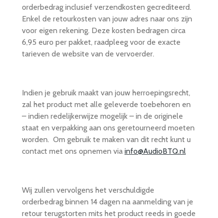
orderbedrag inclusief verzendkosten gecrediteerd.
Enkel de retourkosten van jouw adres naar ons zijn
voor eigen rekening. Deze kosten bedragen circa
6,95 euro per pakket, raadpleeg voor de exacte
tarieven de website van de vervoerder.
Indien je gebruik maakt van jouw herroepingsrecht,
zal het product met alle geleverde toebehoren en
– indien redelijkerwijze mogelijk – in de originele
staat en verpakking aan ons geretourneerd moeten
worden. Om gebruik te maken van dit recht kunt u
contact met ons opnemen via
info@AudioBTQ.nl
Wij zullen vervolgens het verschuldigde
orderbedrag binnen 14 dagen na aanmelding van je
retour terugstorten mits het product reeds in goede