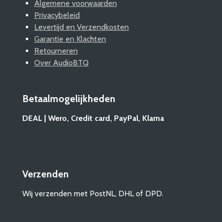
Algemene voorwaarden
Privacybeleid
Levertijd en Verzendkosten
Garantie en Klachten
Retourneren
Over AudioBTQ
Betaalmogelijkheden
DEAL | Wero, Credit card, PayPal, Klarna
Verzenden
Wij verzenden met PostNL, DHL of DPD.