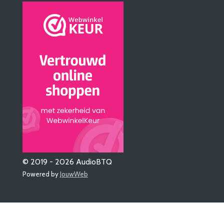
© 2019 - 2026 AudioBTQ
Powered by
JouwWeb