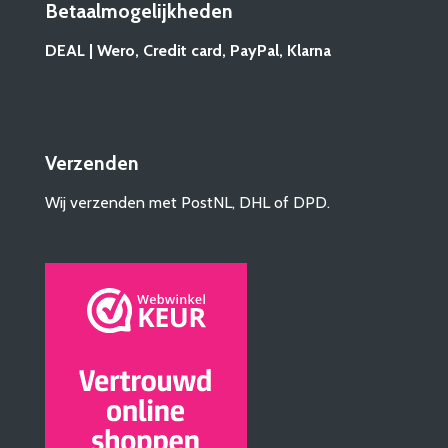
Betaalmogelijkheden
DEAL | Wero, Credit card, PayPal, Klarna
Verzenden
Wij verzenden met PostNL, DHL of DPD.