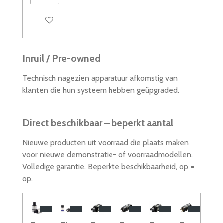
In winkelwagen
Inruil / Pre-owned
Technisch nagezien apparatuur afkomstig van
klanten die hun systeem hebben geüpgraded.
Direct beschikbaar – beperkt aantal
Nieuwe producten uit voorraad die plaats maken
voor nieuwe demonstratie- of voorraadmodellen.
Volledige garantie. Beperkte beschikbaarheid, op =
op.