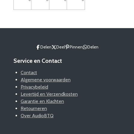
Delen
Deel
Pinnen
Delen
Service en Contact
Contact
Algemene voorwaarden
Privacybeleid
Levertijd en Verzendkosten
Garantie en Klachten
Retourneren
Over AudioBTQ