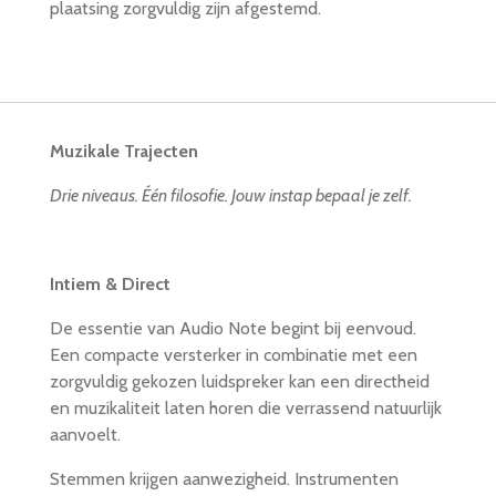
plaatsing zorgvuldig zijn afgestemd.
Muzikale Trajecten
Drie niveaus. Één filosofie. Jouw instap bepaal je zelf.
Intiem & Direct
De essentie van Audio Note begint bij eenvoud.
Een compacte versterker in combinatie met een
zorgvuldig gekozen luidspreker kan een directheid
en muzikaliteit laten horen die verrassend natuurlijk
aanvoelt.
Stemmen krijgen aanwezigheid. Instrumenten