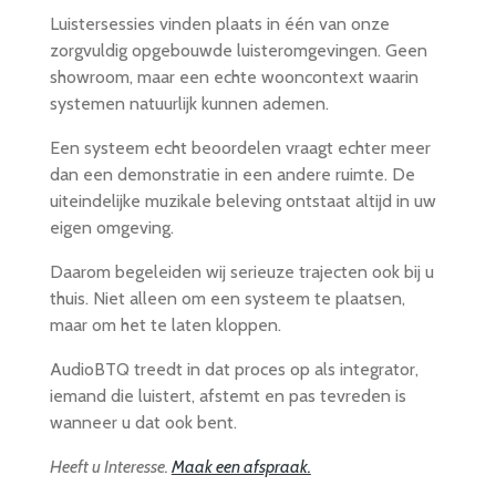
Luistersessies vinden plaats in één van onze
zorgvuldig opgebouwde luisteromgevingen. Geen
showroom, maar een echte wooncontext waarin
systemen natuurlijk kunnen ademen.
Een systeem echt beoordelen vraagt echter meer
dan een demonstratie in een andere ruimte. De
uiteindelijke muzikale beleving ontstaat altijd in uw
eigen omgeving.
Daarom begeleiden wij serieuze trajecten ook bij u
thuis. Niet alleen om een systeem te plaatsen,
maar om het te laten kloppen.
AudioBTQ treedt in dat proces op als integrator,
iemand die luistert, afstemt en pas tevreden is
wanneer u dat ook bent.
Heeft u Interesse.
Maak een afspraak.