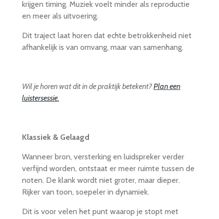
krijgen timing. Muziek voelt minder als reproductie
en meer als uitvoering.
Dit traject laat horen dat echte betrokkenheid niet
afhankelijk is van omvang, maar van samenhang.
Wil je horen wat dit in de praktijk betekent?
Plan een
luistersessie.
Klassiek & Gelaagd
Wanneer bron, versterking en luidspreker verder
verfijnd worden, ontstaat er meer ruimte tussen de
noten. De klank wordt niet groter, maar dieper.
Rijker van toon, soepeler in dynamiek.
Dit is voor velen het punt waarop je stopt met