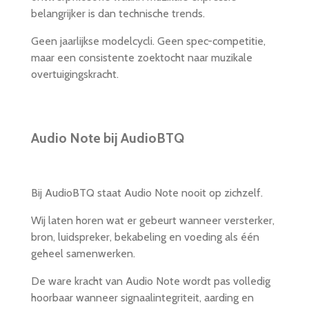
belangrijker is dan technische trends.
Geen jaarlijkse modelcycli. Geen spec-competitie,
maar een consistente zoektocht naar muzikale
overtuigingskracht.
Audio Note bij AudioBTQ
Bij AudioBTQ staat Audio Note nooit op zichzelf.
Wij laten horen wat er gebeurt wanneer versterker,
bron, luidspreker, bekabeling en voeding als één
geheel samenwerken.
De ware kracht van Audio Note wordt pas volledig
hoorbaar wanneer signaalintegriteit, aarding en