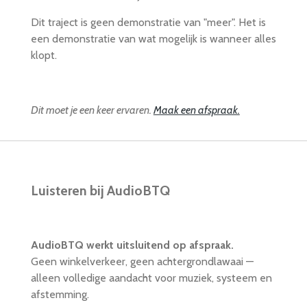
Dit traject is geen demonstratie van "meer". Het is
een demonstratie van wat mogelijk is wanneer alles
klopt.
Dit moet je een keer ervaren.
Maak een afspraak.
Luisteren bij AudioBTQ
AudioBTQ werkt uitsluitend op afspraak.
Geen winkelverkeer, geen achtergrondlawaai —
alleen volledige aandacht voor muziek, systeem en
afstemming.