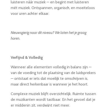
luisteren náár muziek — en begint met luisteren
mét muziek. Ontspannen, organisch, en moeiteloos
voor uren achter elkaar.
Nieuwsgierig naar dit niveau? We laten het je graag
horen.
Verfijnd & Volledig
Wanneer alle elementen volledig in balans zijn —
van de voeding tot de plaatsing van de luidsprekers
— ontstaat er iets dat moeilijk te omschrijven is,
maar direct herkenbaar is wanneer je het hoort.
Complexe muziek blijft overzichtelijk. Ruimte tussen
de muzikanten wordt tastbaar. En het gevoel dat je
er middenin zit, verdwijnt niet meer.