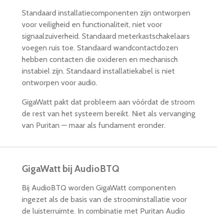
Standaard installatiecomponenten zijn ontworpen
voor veiligheid en functionaliteit, niet voor
signaalzuiverheid. Standaard meterkastschakelaars
voegen ruis toe. Standaard wandcontactdozen
hebben contacten die oxideren en mechanisch
instabiel zijn. Standaard installatiekabel is niet
ontworpen voor audio.
GigaWatt pakt dat probleem aan vóórdat de stroom
de rest van het systeem bereikt. Niet als vervanging
van Puritan — maar als fundament eronder.
GigaWatt bij AudioBTQ
Bij AudioBTQ worden GigaWatt componenten
ingezet als de basis van de stroominstallatie voor
de luisterruimte. In combinatie met Puritan Audio