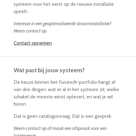
systeem voor het eerst op de nieuwe installatie
speelt.
Interesse in een geoptimaliseerde stroominstallatie?
Neem contact op.
Contact opnemen
Wat past bij jouw systeem?
De keuze binnen het Furutech-portfolio hangt af
van drie dingen: wat er al in het systeem zit, welke
schakel de meeste winst oplevert, en wat je wil
horen.
Dat is geen catalogusvraag. Dat is een gesprek.
Neem contact op of maak een afspraak voor een
luistersessie.