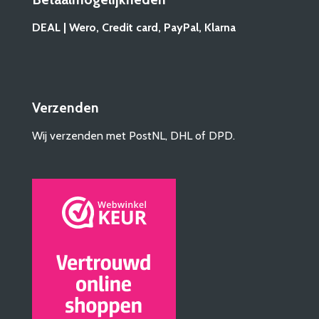
DEAL | Wero, Credit card, PayPal, Klarna
Verzenden
Wij verzenden met PostNL, DHL of DPD.