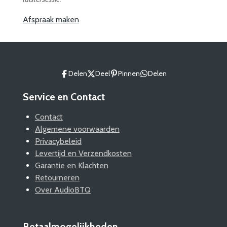
Afspraak maken
Delen
Deel
Pinnen
Delen
Service en Contact
Contact
Algemene voorwaarden
Privacybeleid
Levertijd en Verzendkosten
Garantie en Klachten
Retourneren
Over AudioBTQ
Betaalmogelijkheden