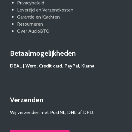
Privacybeleid
Levertijd en Verzendkosten
Garantie en Klachten
Retourneren
Over AudioBTQ
Betaalmogelijkheden
DEAL | Wero, Credit card, PayPal, Klarna
Verzenden
Wij verzenden met PostNL, DHL of DPD.