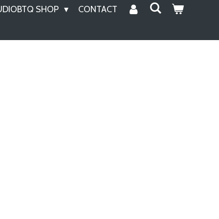
UDIOBTQ SHOP
CONTACT