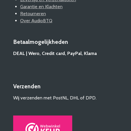
Garantie en Klachten
Retourneren
Over AudioBTQ
Betaalmogelijkheden
DEAL | Wero, Credit card, PayPal, Klarna
Verzenden
Wij verzenden met PostNL, DHL of DPD.