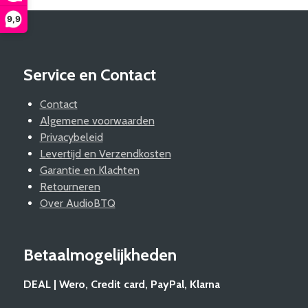
9,9
Service en Contact
Contact
Algemene voorwaarden
Privacybeleid
Levertijd en Verzendkosten
Garantie en Klachten
Retourneren
Over AudioBTQ
Betaalmogelijkheden
DEAL | Wero, Credit card, PayPal, Klarna