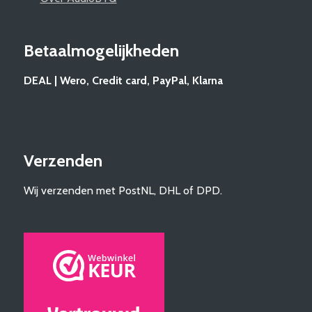
Betaalmogelijkheden
DEAL | Wero, Credit card, PayPal, Klarna
Verzenden
Wij verzenden met PostNL, DHL of DPD.