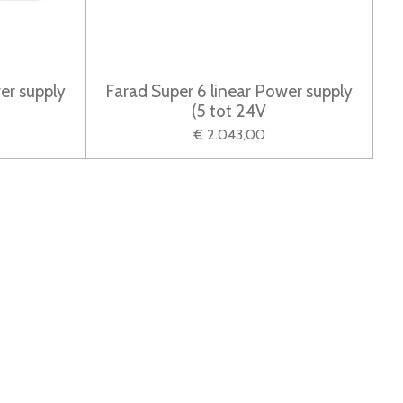
er supply
Farad Super 6 linear Power supply
(5 tot 24V
€ 2.043,00