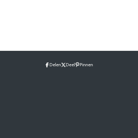
Delen
Deel
Pinnen