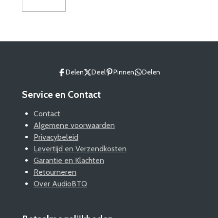
Delen
Deel
Pinnen
Delen
Service en Contact
Contact
Algemene voorwaarden
Privacybeleid
Levertijd en Verzendkosten
Garantie en Klachten
Retourneren
Over AudioBTQ