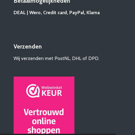
Betaalmogelijkheden
DEAL | Wero, Credit card, PayPal, Klarna
Verzenden
Wij verzenden met PostNL, DHL of DPD.