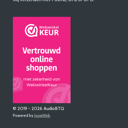
© 2019 - 2026 AudioBTQ
Powered by
JouwWeb