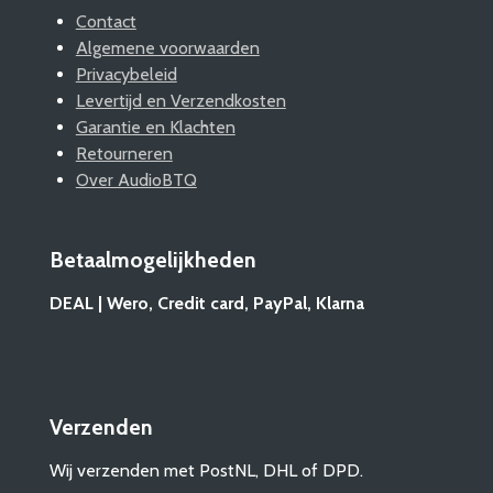
Contact
Algemene voorwaarden
Privacybeleid
Levertijd en Verzendkosten
Garantie en Klachten
Retourneren
Over AudioBTQ
Betaalmogelijkheden
DEAL | Wero, Credit card, PayPal, Klarna
Verzenden
Wij verzenden met PostNL, DHL of DPD.