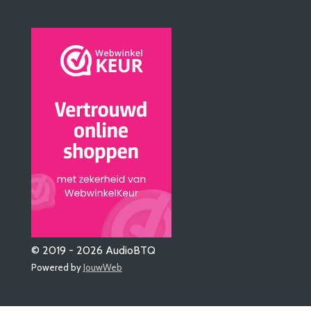
© 2019 - 2026 AudioBTQ
Powered by
JouwWeb