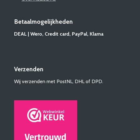
Betaalmogelijkheden
DEAL | Wero, Credit card, PayPal, Klarna
Verzenden
Wij verzenden met PostNL, DHL of DPD.