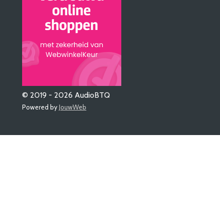
© 2019 - 2026 AudioBTQ
Powered by
JouwWeb