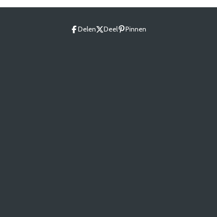
Delen
Deel
Pinnen