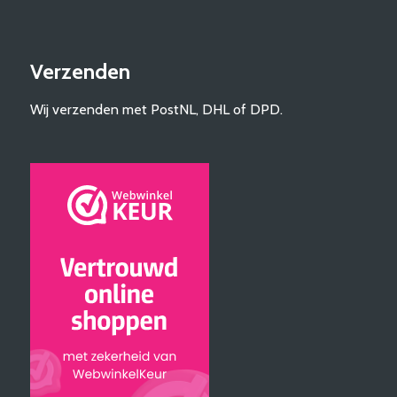
Verzenden
Wij verzenden met PostNL, DHL of DPD.