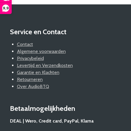
9,9
Service en Contact
Contact
Algemene voorwaarden
Privacybeleid
Levertijd en Verzendkosten
Garantie en Klachten
Retourneren
Over AudioBTQ
Betaalmogelijkheden
DEAL | Wero, Credit card, PayPal, Klarna