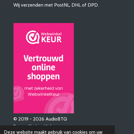
Wij verzenden met PostNL, DHL of DPD.
© 2019 - 2026 AudioBTQ
Powered by
JouwWeb
Deze website maakt gebruik van cookies om uw