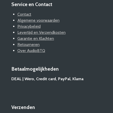
Service en Contact
Contact
Algemene voorwaarden
Privacybeleid
Levertijd en Verzendkosten
Garantie en Klachten
Retourneren
Over AudioBTQ
Betaalmogelijkheden
DEAL | Wero, Credit card, PayPal, Klarna
Verzenden