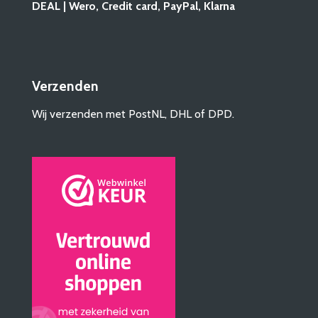
DEAL | Wero, Credit card, PayPal, Klarna
Verzenden
Wij verzenden met PostNL, DHL of DPD.