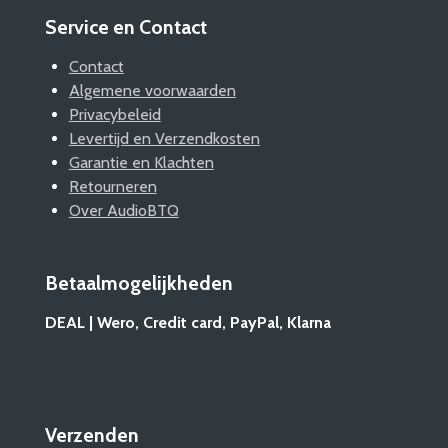
Service en Contact
Contact
Algemene voorwaarden
Privacybeleid
Levertijd en Verzendkosten
Garantie en Klachten
Retourneren
Over AudioBTQ
Betaalmogelijkheden
DEAL | Wero, Credit card, PayPal, Klarna
Verzenden