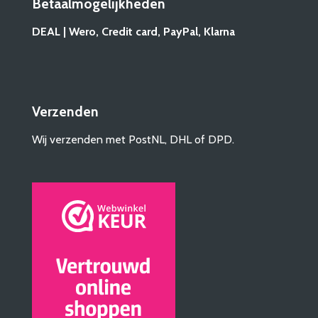
Betaalmogelijkheden
DEAL | Wero, Credit card, PayPal, Klarna
Verzenden
Wij verzenden met PostNL, DHL of DPD.