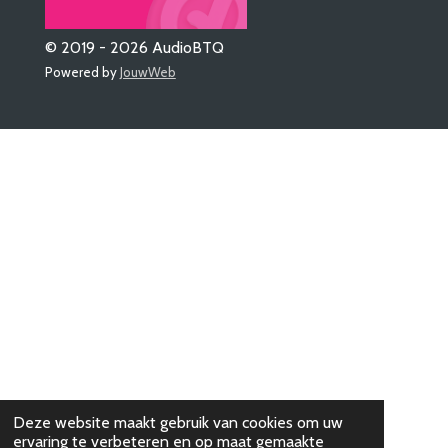
© 2019 - 2026 AudioBTQ
Powered by
JouwWeb
Deze website maakt gebruik van cookies om uw
ervaring te verbeteren en op maat gemaakte