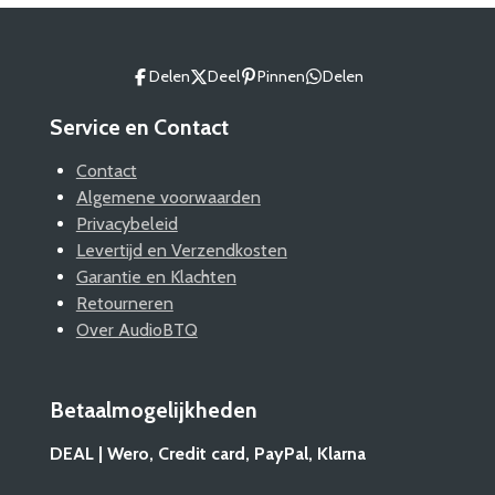
Delen
Deel
Pinnen
Delen
Service en Contact
Contact
Algemene voorwaarden
Privacybeleid
Levertijd en Verzendkosten
Garantie en Klachten
Retourneren
Over AudioBTQ
Betaalmogelijkheden
DEAL | Wero, Credit card, PayPal, Klarna