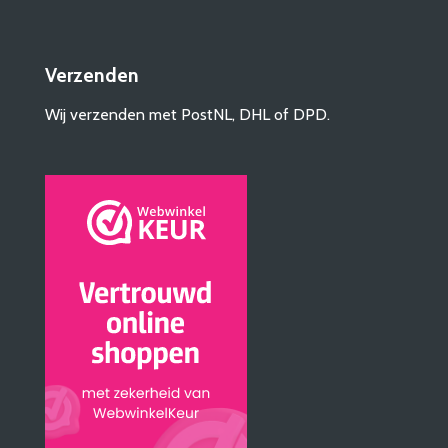
Verzenden
Wij verzenden met PostNL, DHL of DPD.