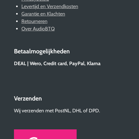
Levertijd en Verzendkosten
Garantie en Klachten
Retourneren
Over AudioBTQ
Betaalmogelijkheden
DEAL | Wero, Credit card, PayPal, Klarna
Verzenden
Wij verzenden met PostNL, DHL of DPD.