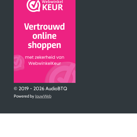
© 2019 - 2026 AudioBTQ
Powered by
JouwWeb