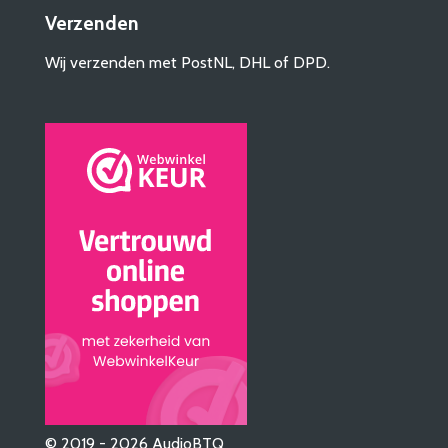
Verzenden
Wij verzenden met PostNL, DHL of DPD.
© 2019 - 2026 AudioBTQ