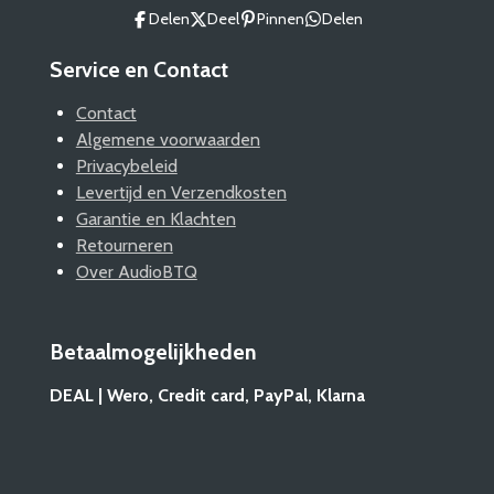
Delen
Deel
Pinnen
Delen
Service en Contact
Contact
Algemene voorwaarden
Privacybeleid
Levertijd en Verzendkosten
Garantie en Klachten
Retourneren
Over AudioBTQ
Betaalmogelijkheden
DEAL | Wero, Credit card, PayPal, Klarna