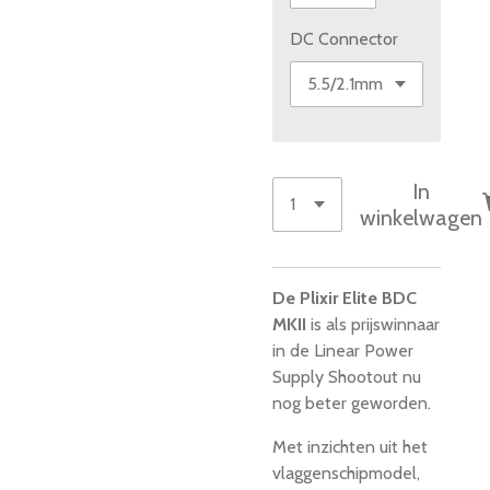
DC Connector
In
winkelwagen
De Plixir Elite BDC
MKII
is als prijswinnaar
in de Linear Power
Supply Shootout nu
nog beter geworden.
Met inzichten uit het
vlaggenschipmodel,