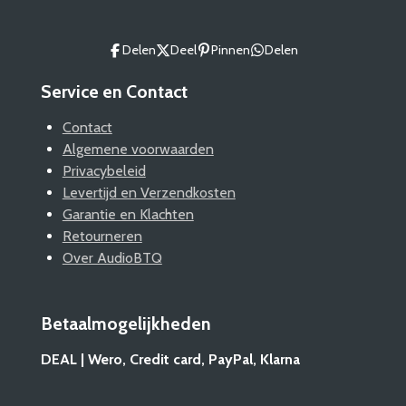
Delen
Deel
Pinnen
Delen
Service en Contact
Contact
Algemene voorwaarden
Privacybeleid
Levertijd en Verzendkosten
Garantie en Klachten
Retourneren
Over AudioBTQ
Betaalmogelijkheden
DEAL | Wero, Credit card, PayPal, Klarna