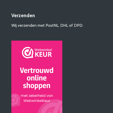
Verzenden
Wij verzenden met PostNL, DHL of DPD.