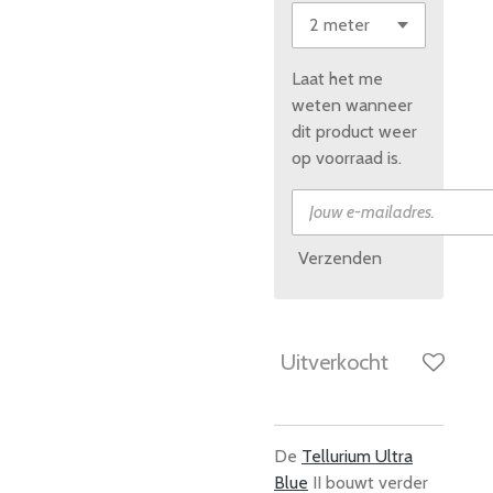
Laat het me
weten wanneer
dit product weer
op voorraad is.
Verzenden
Uitverkocht
De
Tellurium Ultra
Blue
II bouwt verder