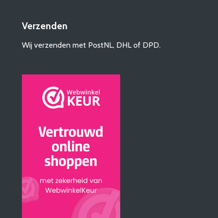
Verzenden
Wij verzenden met PostNL, DHL of DPD.