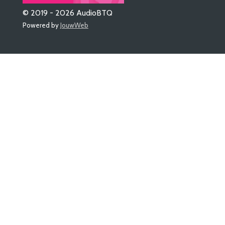
© 2019 - 2026 AudioBTQ
Powered by
JouwWeb