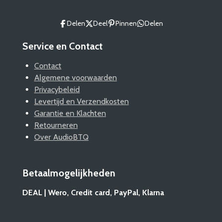
Delen
Deel
Pinnen
Delen
Service en Contact
Contact
Algemene voorwaarden
Privacybeleid
Levertijd en Verzendkosten
Garantie en Klachten
Retourneren
Over AudioBTQ
Betaalmogelijkheden
DEAL | Wero, Credit card, PayPal, Klarna