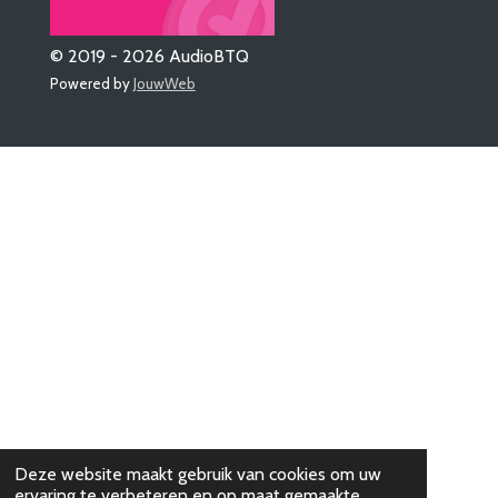
© 2019 - 2026 AudioBTQ
Powered by
JouwWeb
Deze website maakt gebruik van cookies om uw
ervaring te verbeteren en op maat gemaakte