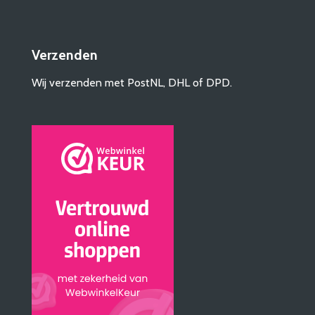
Verzenden
Wij verzenden met PostNL, DHL of DPD.