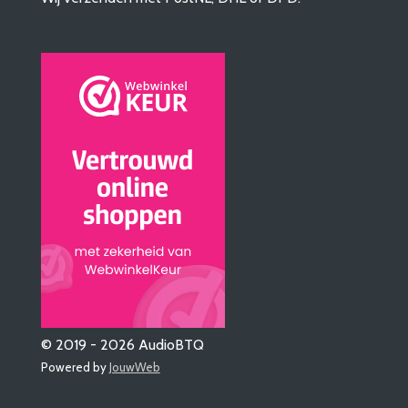
© 2019 - 2026 AudioBTQ
Powered by
JouwWeb