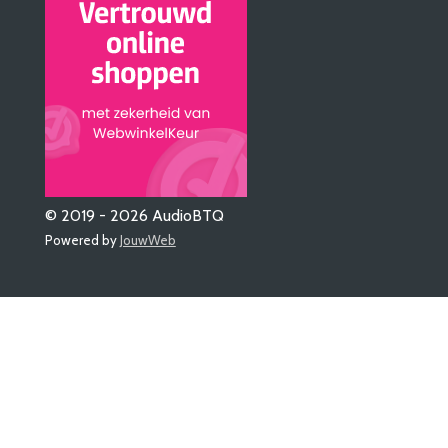
© 2019 - 2026 AudioBTQ
Powered by
JouwWeb