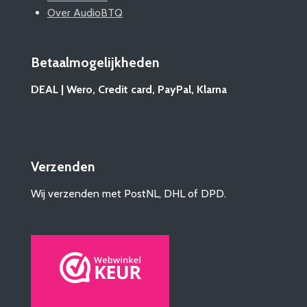
Over AudioBTQ
Betaalmogelijkheden
DEAL | Wero, Credit card, PayPal, Klarna
Verzenden
Wij verzenden met PostNL, DHL of DPD.