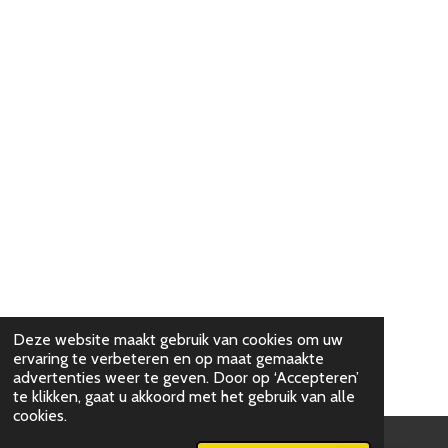
Deze website maakt gebruik van cookies om uw
ervaring te verbeteren en op maat gemaakte
advertenties weer te geven. Door op ‘Accepteren’
te klikken, gaat u akkoord met het gebruik van alle
cookies.