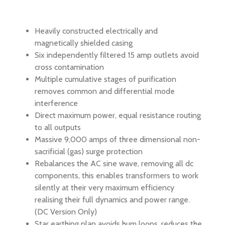
Heavily constructed electrically and
magnetically shielded casing
Six independently filtered 15 amp outlets avoid
cross contamination
Multiple cumulative stages of purification
removes common and differential mode
interference
Direct maximum power, equal resistance routing
to all outputs
Massive 9,000 amps of three dimensional non-
sacrificial (gas) surge protection
Rebalances the AC sine wave, removing all dc
components, this enables transformers to work
silently at their very maximum efficiency
realising their full dynamics and power range.
(DC Version Only)
Star earthing plan avoids hum loops, reduces the