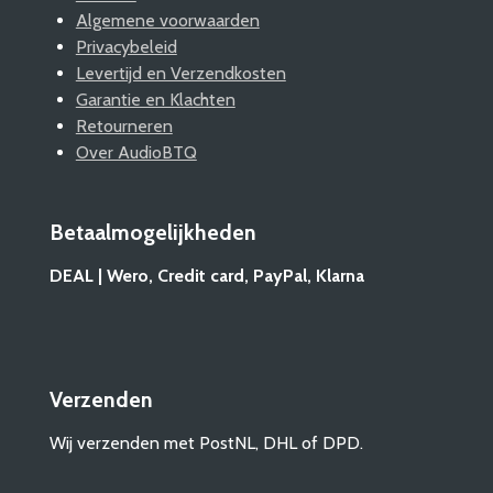
Algemene voorwaarden
Privacybeleid
Levertijd en Verzendkosten
Garantie en Klachten
Retourneren
Over AudioBTQ
Betaalmogelijkheden
DEAL | Wero, Credit card, PayPal, Klarna
Verzenden
Wij verzenden met PostNL, DHL of DPD.