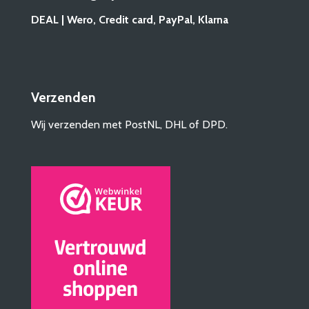
DEAL | Wero, Credit card, PayPal, Klarna
Verzenden
Wij verzenden met PostNL, DHL of DPD.