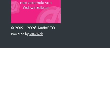
© 2019 - 2026 AudioBTQ
Powered by
JouwWeb