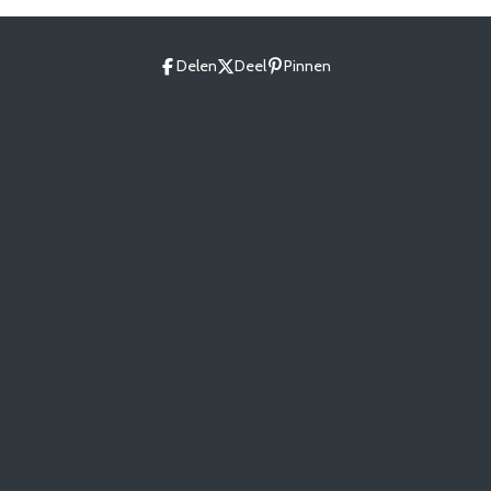
Delen
Deel
Pinnen