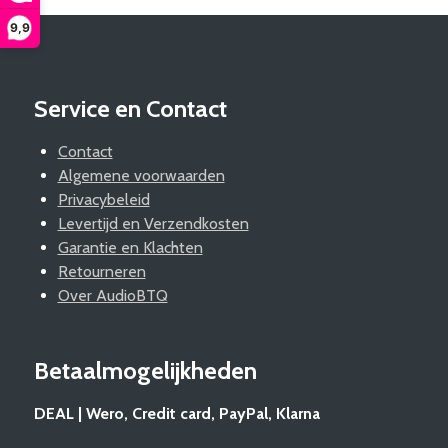
9,9
Service en Contact
Contact
Algemene voorwaarden
Privacybeleid
Levertijd en Verzendkosten
Garantie en Klachten
Retourneren
Over AudioBTQ
Betaalmogelijkheden
DEAL | Wero, Credit card, PayPal, Klarna