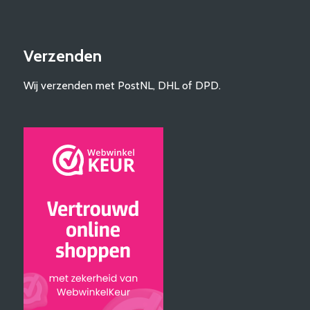
Verzenden
Wij verzenden met PostNL, DHL of DPD.