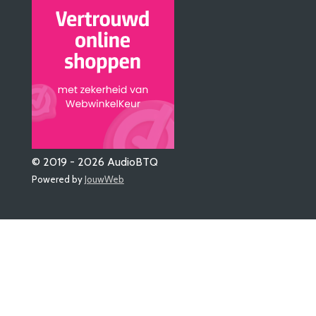
© 2019 - 2026 AudioBTQ
Powered by
JouwWeb