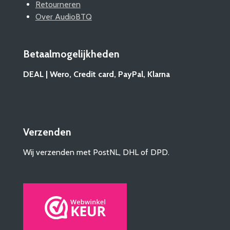
Retourneren
Over AudioBTQ
Betaalmogelijkheden
DEAL | Wero, Credit card, PayPal, Klarna
Verzenden
Wij verzenden met PostNL, DHL of DPD.