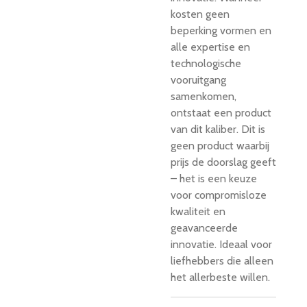
kosten geen
beperking vormen en
alle expertise en
technologische
vooruitgang
samenkomen,
ontstaat een product
van dit kaliber. Dit is
geen product waarbij
prijs de doorslag geeft
– het is een keuze
voor compromisloze
kwaliteit en
geavanceerde
innovatie. Ideaal voor
liefhebbers die alleen
het allerbeste willen.