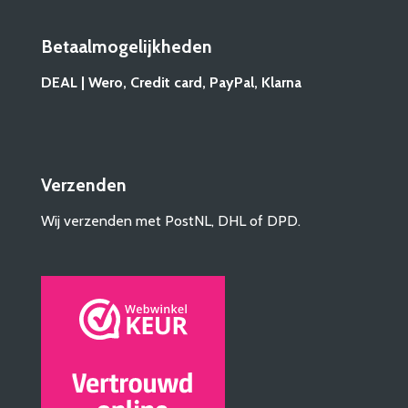
Betaalmogelijkheden
DEAL | Wero, Credit card, PayPal, Klarna
Verzenden
Wij verzenden met PostNL, DHL of DPD.