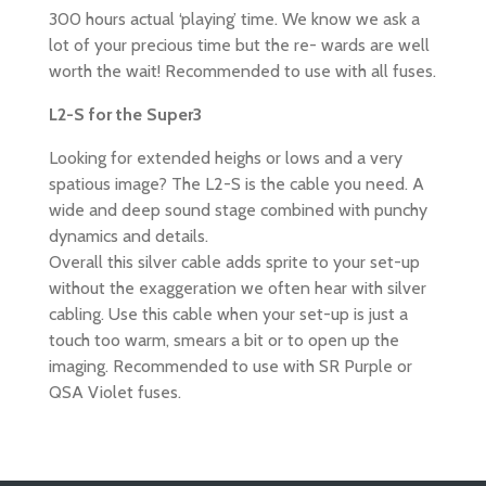
300 hours actual ‘playing’ time. We know we ask a
lot of your precious time but the re- wards are well
worth the wait! Recommended to use with all fuses.
L2-S for the Super3
Looking for extended heighs or lows and a very
spatious image? The L2-S is the cable you need. A
wide and deep sound stage combined with punchy
dynamics and details.
Overall this silver cable adds sprite to your set-up
without the exaggeration we often hear with silver
cabling. Use this cable when your set-up is just a
touch too warm, smears a bit or to open up the
imaging. Recommended to use with SR Purple or
QSA Violet fuses.