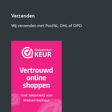
Verzenden
Wij verzenden met PostNL, DHL of DPD.