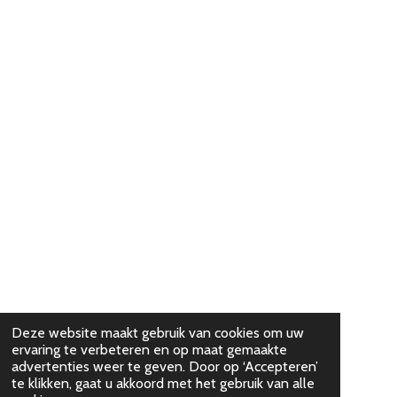
Deze website maakt gebruik van cookies om uw
ervaring te verbeteren en op maat gemaakte
advertenties weer te geven. Door op ‘Accepteren’
te klikken, gaat u akkoord met het gebruik van alle