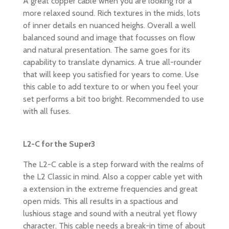
A great copper cable when you are looking for a
more relaxed sound. Rich textures in the mids, lots
of inner details en nuanced heighs. Overall a well
balanced sound and image that focusses on flow
and natural presentation. The same goes for its
capability to translate dynamics. A true all-rounder
that will keep you satisfied for years to come. Use
this cable to add texture to or when you feel your
set performs a bit too bright. Recommended to use
with all fuses.
L2-C for the Super3
The L2-C cable is a step forward with the realms of
the L2 Classic in mind. Also a copper cable yet with
a extension in the extreme frequencies and great
open mids. This all results in a spactious and
lushious stage and sound with a neutral yet flowy
character. This cable needs a break-in time of about