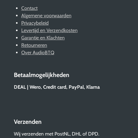
Contact
Algemene voorwaarden
Privacybeleid
Levertijd en Verzendkosten
Garantie en Klachten
Retourneren
Over AudioBTQ
Betaalmogelijkheden
DEAL | Wero, Credit card, PayPal, Klarna
Verzenden
Wij verzenden met PostNL, DHL of DPD.