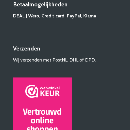
Betaalmogelijkheden
DEAL | Wero, Credit card, PayPal, Klarna
Verzenden
Wij verzenden met PostNL, DHL of DPD.